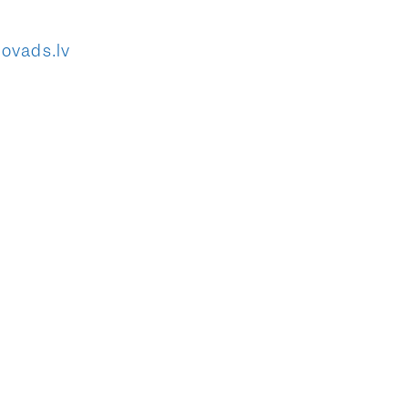
ovads.lv