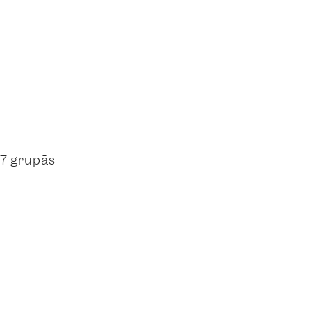
17 grupās